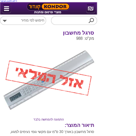
דילוג לתוכן העיקרי
סרגל מחשבון
מק"ט: 988
התמונה להמחשה בלבד
תיאור המוצר:
סרגל מחשבון באורך 30 ס"מ עם מקשי גומי נעימים למגע,