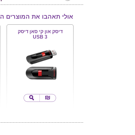
אולי תאהבו את המוצרים ה
דיסק און קי סאן דיסק
USB 3