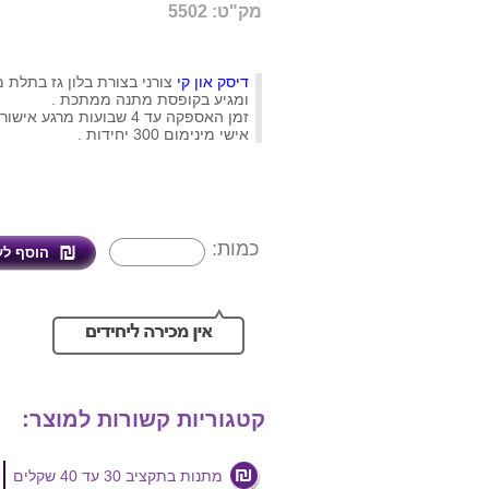
מק"ט: 5502
דיסק און קי
צורני בצורת בלון גז בתלת מ
ומגיע בקופסת מתנה ממתכת .
זמן האספקה עד 4 שבועות מרגע 
אישי מינימום 300 יחידות .
כמות:
קטגוריות קשורות למוצר:
מתנות בתקציב 30 עד 40 שקלים