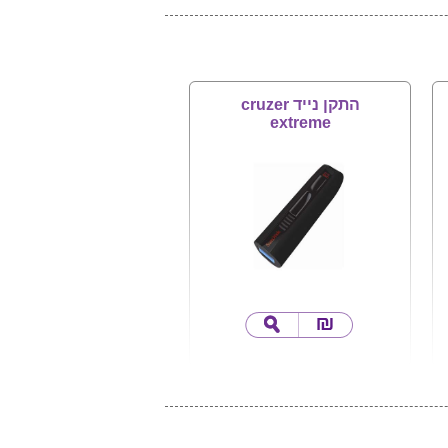
התקן נייד cruzer
extreme