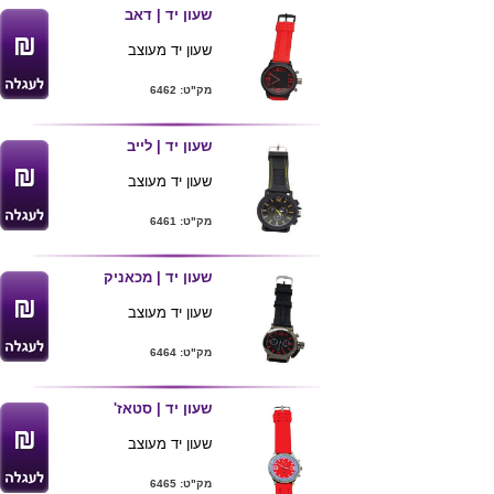
לבחירה:
שעון יד | דאב
כחול,שחור,ירוק,כתום,צהוב
ואפור. מגיע במארז שקוף.
שעון יד מעוצב
מק"ט: 6462
שעון יד | לייב
שעון יד מעוצב
מק"ט: 6461
שעון יד | מכאניק
שעון יד מעוצב
מק"ט: 6464
שעון יד | סטאז'
שעון יד מעוצב
מק"ט: 6465