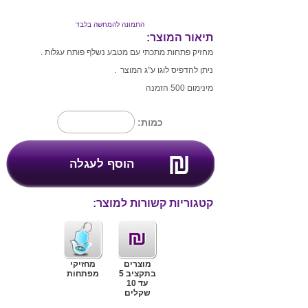
התמונה להמחשה בלבד
תיאור המוצר:
מחזיק פתחות מתכתי עם מטבע נשלף פותח עגלות .
ניתן להדפיס לוגו ע"ג המוצר .
מינימום 500 הזמנה
כמות:
קטגוריות קשורות למוצר:
מוצרים
מחזיקי
בתקציב 5
מפתחות
עד 10
שקלים