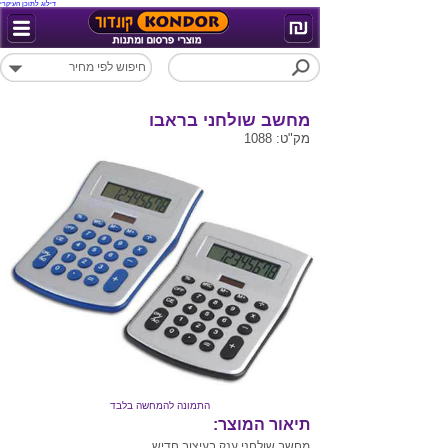
דילוג לתוכן העיקרי
מחשב שולחני בראבו
מק"ט: 1088
התמונה להמחשה בלבד
תיאור המוצר:
מחשב שולחני ענק בעיצוב חדיש