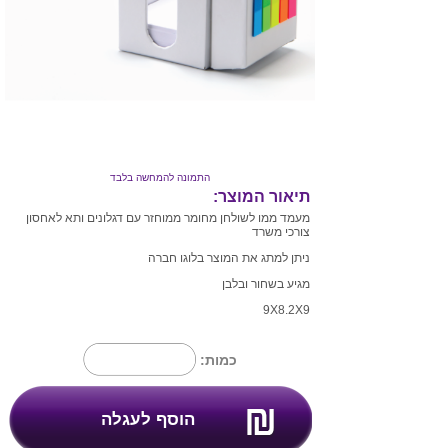
התמונה להמחשה בלבד
תיאור המוצר:
מעמד ממו לשולחן מחומר ממוחזר עם דגלונים ותא לאחסון
צורכי משרד
ניתן למתג את המוצר בלוגו חברה
מגיע בשחור ובלבן
9X8.2X9
כמות: