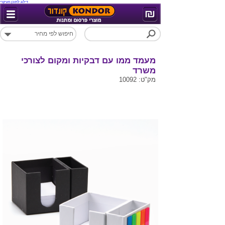
דילוג לתוכן העיקרי
מעמד ממו עם דבקיות ומקום לצורכי
משרד
מק"ט: 10092