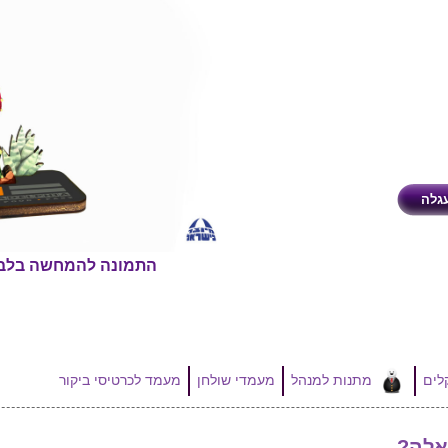
התמונה להמחשה בלב
מתנות למנהל
מעמדי שולחן
מעמד לכרטיסי ביקור
אלה?