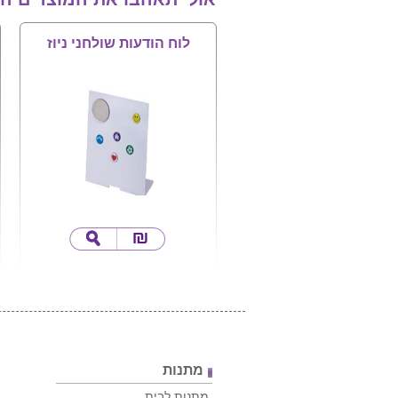
לוח הודעות שולחני ניוז
מתנות
מתנות לבית