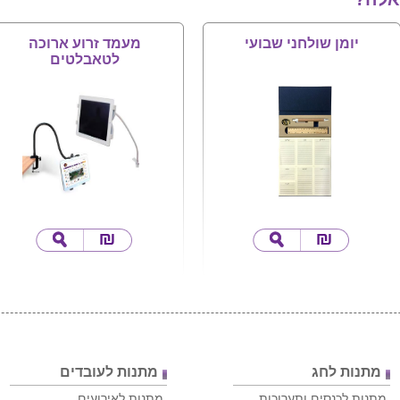
יומן שולחני שבועי
מעמד זרוע ארוכה
לטאבלטים
מתנות לחג
מתנות לעובדים
מתנות לכנסים ותערוכות
מתנות לאירועים