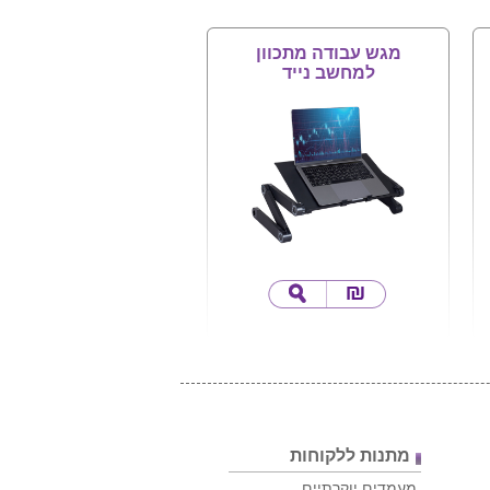
מגש עבודה מתכוון
למחשב נייד
מתנות ללקוחות
מעמדים יוקרתיים