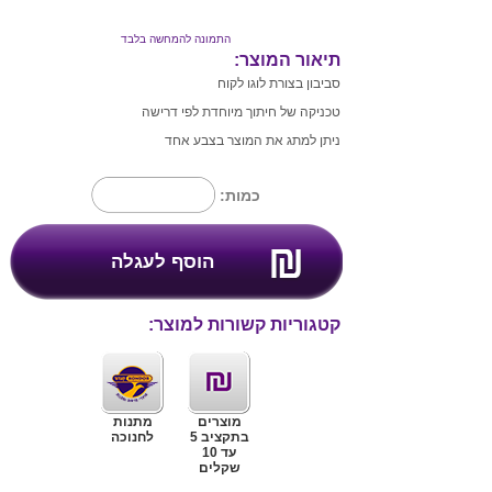
התמונה להמחשה בלבד
תיאור המוצר:
סביבון בצורת לוגו לקוח
טכניקה של חיתוך מיוחדת לפי דרישה
ניתן למתג את המוצר בצבע אחד
כמות:
קטגוריות קשורות למוצר:
מוצרים
מתנות
בתקציב 5
לחנוכה
עד 10
שקלים