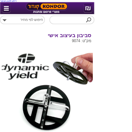
דילוג לתוכן העיקרי
סביבון בעיצוב אישי
מק"ט: 9074