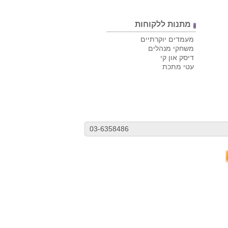
מתנות ללקוחות
מעמדים יוקרתיים
משחקי מנהלים
דיסק און קי
עטי מתכת
03-6358486