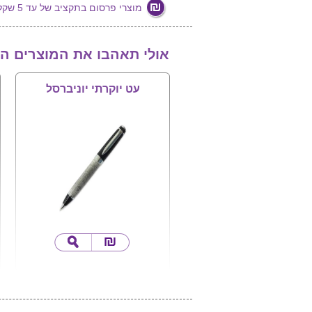
מוצרי פרסום בתקציב של עד 5 שקלים
אולי תאהבו את המוצרים ה
עט יוקרתי יוניברסל