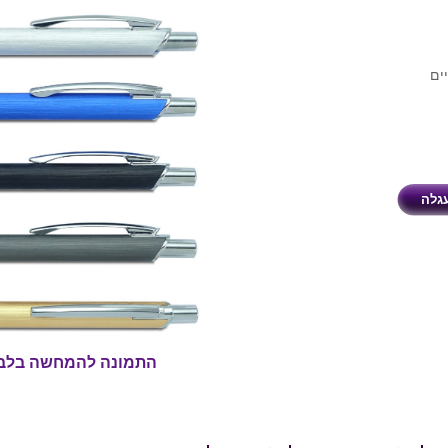
ים
התמונה להמחשה בלב