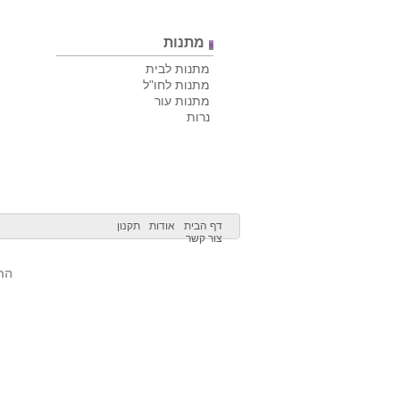
מתנות
מתנות לבית
מתנות לחו"ל
מתנות עור
נרות
דף הבית
אודות
תקנון
צור קשר
הרש