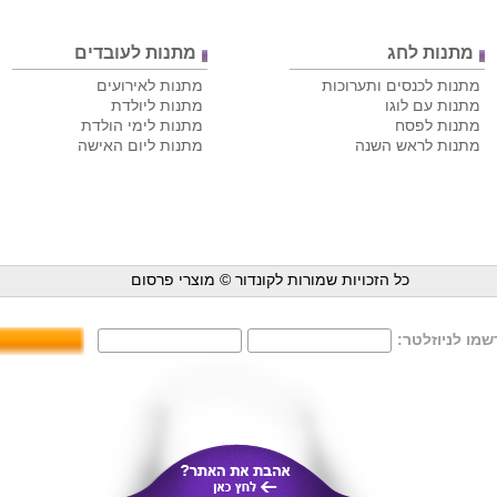
מתנות לחג
מתנות לעובדים
מתנות לכנסים ותערוכות
מתנות לאירועים
מתנות עם לוגו
מתנות ליולדת
מתנות לפסח
מתנות לימי הולדת
מתנות לראש השנה
מתנות ליום האישה
כל הזכויות שמורות לקונדור ©
מוצרי פרסום
מו לניוזלטר: