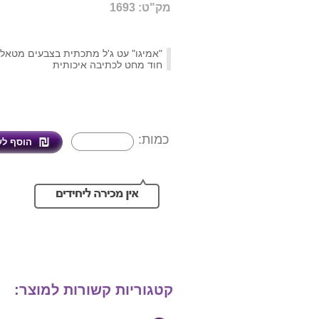
מק"ט: 1693
"אמיגו" עט ג'ל מתכתית בצבעים מטאלי
חוד מחט לכתיבה איכותית
כמות:
קטגוריות קשורות למוצר: