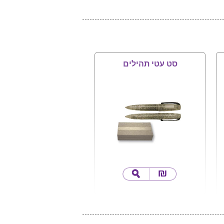
סט עטי תהילים