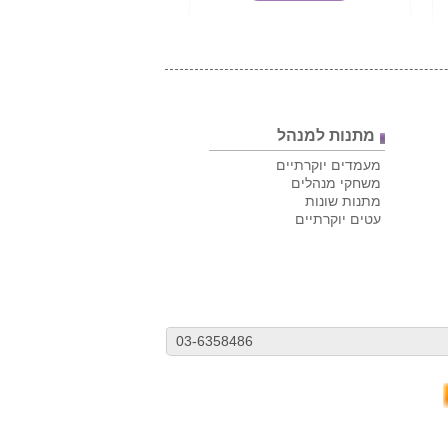
מתנות למנהל
מעמדים יוקרתיים
משחקי מנהלים
מתנות שונות
עטים יוקרתיים
03-6358486