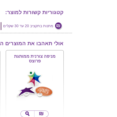
קטגוריות קשורות למוצר:
מתנות בתקציב 20 עד 30 שקלים
אולי תאהבו את המוצרים ה
מניפה צורנית ממותגת
פרוצס