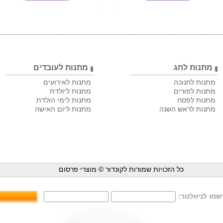
מתנות לחג
מתנות לעובדים
מתנות לחנוכה
מתנות לאירועים
מתנות לפורים
מתנות ליולדת
מתנות לפסח
מתנות לימי הולדת
מתנות לראש השנה
מתנות ליום האישה
כל הזכויות שמורות לקונדור ©
מוצרי פרסום
מו לניוזלטר: