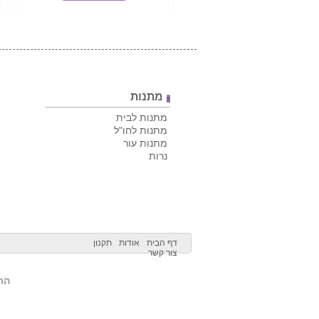
מתנות
מתנות לבית
מתנות לחו"ל
מתנות עור
נרות
דף הבית
אודות
תקנון
צור קשר
הרש