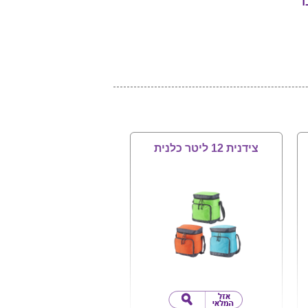
ד
צידנית 12 ליטר כלנית