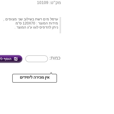
מק"ט: 10109
ערסל מים רשת בשילוב שני מצופים ,
מידות המוצר : 120X70 ס"מ
ניתן להדפיס לוגו ע"ג המוצר .
כמות: