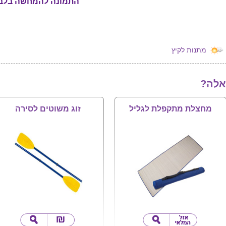
התמונה להמחשה בלב
מתנות לקיץ
אלה?
מחצלת מתקפלת לגליל
זוג משוטים לסירה