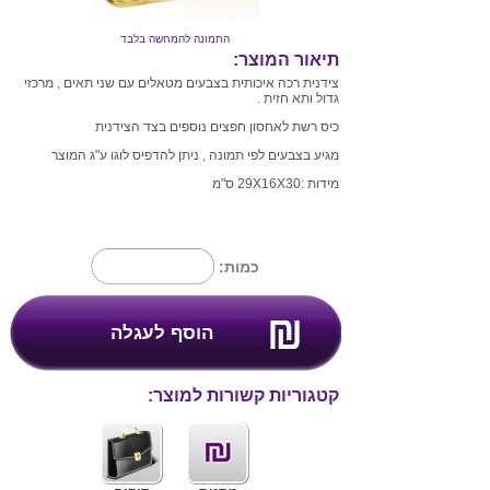
התמונה להמחשה בלבד
תיאור המוצר:
צידנית רכה איכותית בצבעים מטאלים עם שני תאים , מרכזי
גדול ותא חזית .
כיס רשת לאחסון חפצים נוספים בצד הצידנית
מגיע בצבעים לפי תמונה , ניתן להדפיס לוגו ע"ג המוצר
מידות :29X16X30 ס"מ
כמות:
קטגוריות קשורות למוצר: