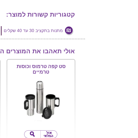
קטגוריות קשורות למוצר:
מתנות בתקציב 30 עד 40 שקלים
אולי תאהבו את המוצרים ה
סט קפה טרמוס וכוסות
טרמיים