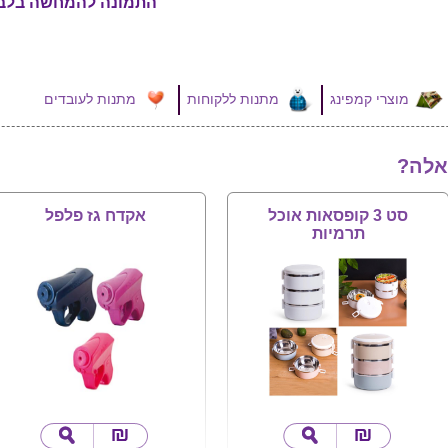
התמונה להמחשה בלב
מוצרי קמפינג
מתנות ללקוחות
מתנות לעובדים
אלה?
סט 3 קופסאות אוכל
אקדח גז פלפל
תרמיות