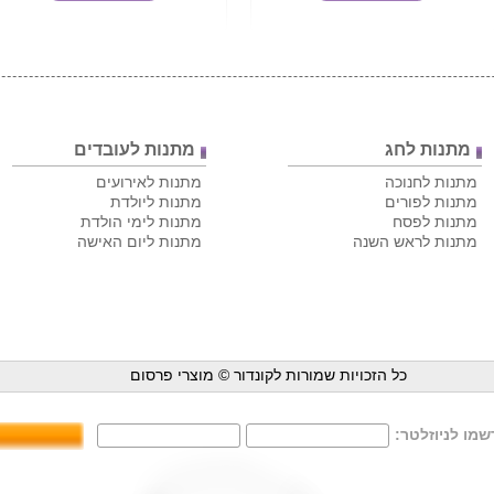
מתנות לחג
מתנות לעובדים
מתנות לחנוכה
מתנות לאירועים
מתנות לפורים
מתנות ליולדת
מתנות לפסח
מתנות לימי הולדת
מתנות לראש השנה
מתנות ליום האישה
כל הזכויות שמורות לקונדור ©
מוצרי פרסום
מו לניוזלטר: