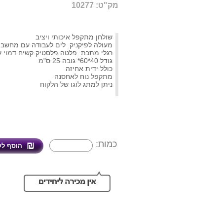
מק"ט: 10277
שולחן מתקפל איכותי ויציב
מעולה לפיקניק לים לעבודה עם מחשב
רגלי מתכת פלטה פלסטיק קשיח דמוי ע
גודל 40*60* גובה 25 ס"מ
כולל ידית אחיזה
מתקפל נוח לאחסנה
ניתן למתג לוגו של הלקוח
כמות: