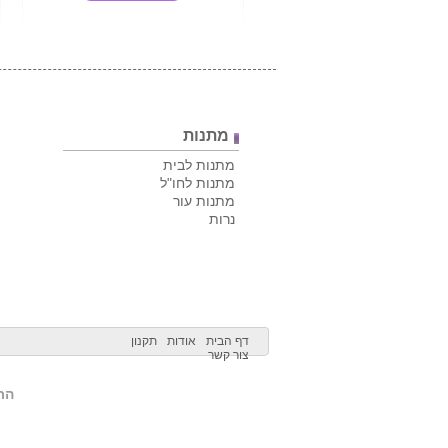
מתנות
מתנות לבית
מתנות לחו"ל
מתנות עור
נרות
דף הבית
אודות
תקנון
צור קשר
הרש