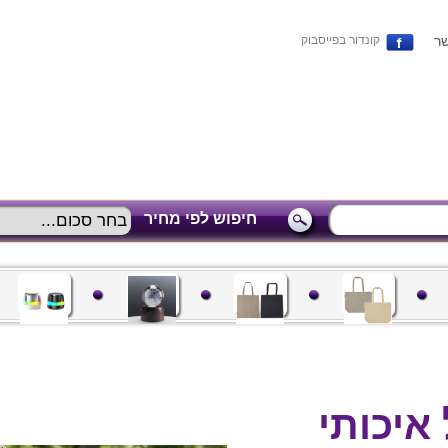
שר
קונדור בפייסבוק
חיפוש לפי מחיר
איכותי