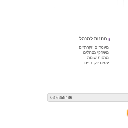
מתנות למנהל
מעמדים יוקרתיים
משחקי מנהלים
מתנות שונות
עטים יוקרתיים
03-6358486