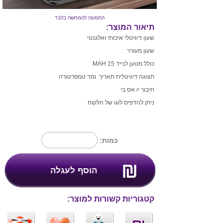
התמונה להמחשה בלבד
תיאור המוצר:
שעון דיגיטלי איכותי ואלגנטי
שעון מעורר
כולל מטען לנייד 15 MAH
תצוגה דיגיטלית תאריך ומד טמפרטורה
חיבור יו אס בי
ניתן להדפיס לוגו של הלקוח
כמות:
קטגוריות קשורות למוצר: