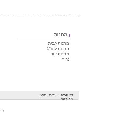
מתנות
מתנות לבית
מתנות לחו"ל
מתנות עור
נרות
דף הבית
אודות
תקנון
צור קשר
הרש