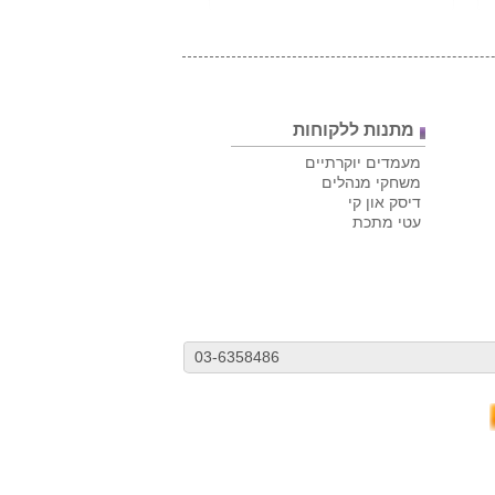
מתנות ללקוחות
מעמדים יוקרתיים
משחקי מנהלים
דיסק און קי
עטי מתכת
03-6358486