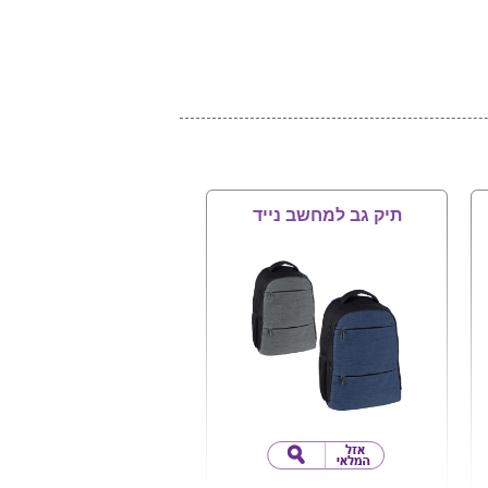
תיק גב למחשב נייד