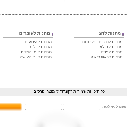
מתנות לחג
מתנות לעובדים
מתנות לכנסים ותערוכות
מתנות לאירועים
מתנות עם לוגו
מתנות ליולדת
מתנות לפסח
מתנות לימי הולדת
מתנות לראש השנה
מתנות ליום האישה
כל הזכויות שמורות לקונדור ©
מוצרי פרסום
מו לניוזלטר: