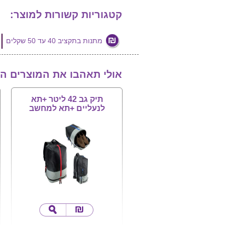
קטגוריות קשורות למוצר:
מתנות בתקציב 40 עד 50 שקלים
אולי תאהבו את המוצרים ה
תיק גב 42 ליטר +תא
לנעליים +תא למחשב