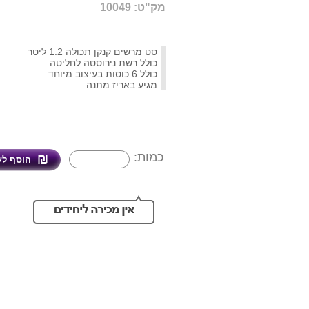
מק"ט: 10049
סט מרשים קנקן תכולה 1.2 ליטר
כולל רשת נירוסטה לחליטה
כולל 6 כוסות בעיצוב מיוחד
מגיע באריז מתנה
כמות: