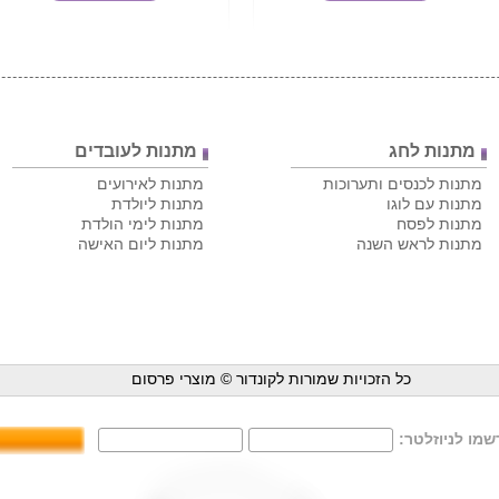
מתנות לחג
מתנות לעובדים
מתנות לכנסים ותערוכות
מתנות לאירועים
מתנות עם לוגו
מתנות ליולדת
מתנות לפסח
מתנות לימי הולדת
מתנות לראש השנה
מתנות ליום האישה
כל הזכויות שמורות לקונדור ©
מוצרי פרסום
מו לניוזלטר: