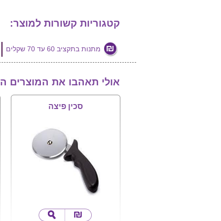
קטגוריות קשורות למוצר:
מתנות בתקציב 60 עד 70 שקלים
אולי תאהבו את המוצרים ה
סכין פיצה