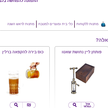
התמונה להמחשה בלב
מתנות ללקוחות
כלי בית ומוצרים למטבח
מתנות לראש השנה
אלה?
פותחן ליין נחושת שאטו
כוס בירה להקפאה ברלין