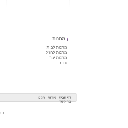
מתנות
מתנות לבית
מתנות לחו"ל
מתנות עור
נרות
דף הבית
אודות
תקנון
צור קשר
הרש