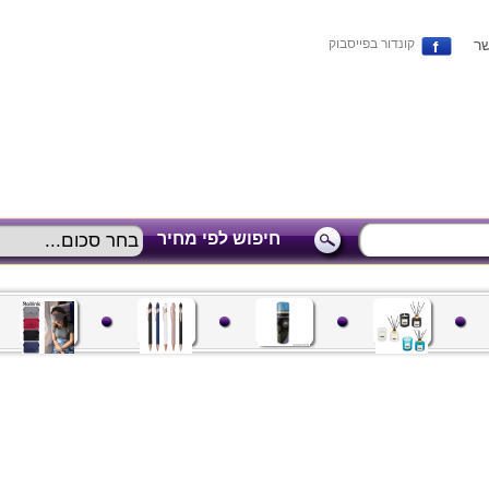
שר
קונדור בפייסבוק
חיפוש לפי מחיר