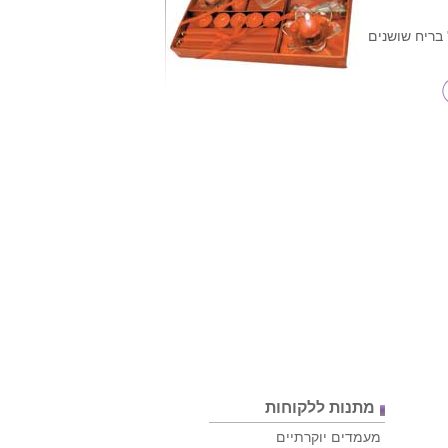
 בריח שושנים
מתנות ללקוחות
מעמדים יוקרתיים